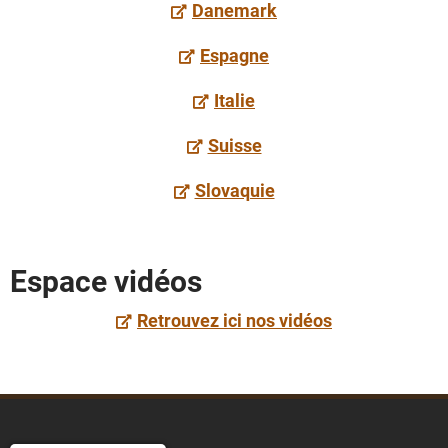
Danemark
Espagne
Italie
Suisse
Slovaquie
Espace vidéos
Retrouvez ici nos vidéos