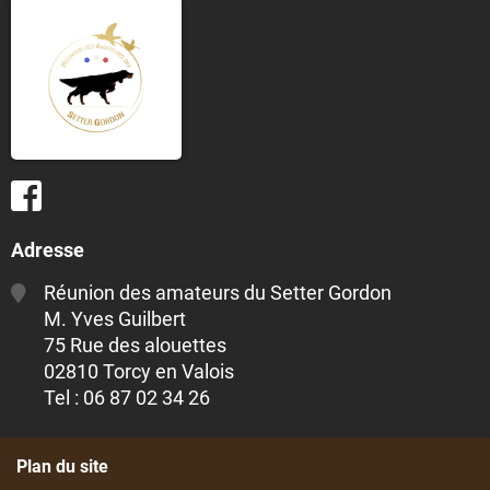
Adresse
Réunion des amateurs du Setter Gordon
M. Yves Guilbert
75 Rue des alouettes
02810 Torcy en Valois
Tel : 06 87 02 34 26
Plan du site