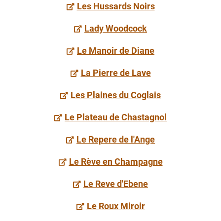
Les Hussards Noirs
Lady Woodcock
Le Manoir de Diane
La Pierre de Lave
Les Plaines du Coglais
Le Plateau de Chastagnol
Le Repere de l'Ange
Le Rève en Champagne
Le Reve d'Ebene
Le Roux Miroir