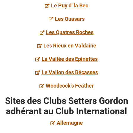
Le Puy d' la Bec
Les Quasars
Les Quatres Roches
Les Rieux en Valdaine
La Vallée des Epinettes
Le Vallon des Bécasses
Woodcock's Feather
Sites des Clubs Setters Gordon
adhérant au Club International
Allemagne