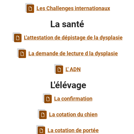
Les Challenges internationaux
La santé
L'attestation de dépistage de la dysplasie
La demande de lecture d la dysplasie
L' ADN
L'élévage
La confirmation
La cotation du chien
La cotation de portée