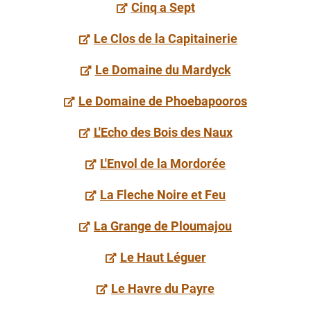
Cinq a Sept
Le Clos de la Capitainerie
Le Domaine du Mardyck
Le Domaine de Phoebapooros
L'Echo des Bois des Naux
L'Envol de la Mordorée
La Fleche Noire et Feu
La Grange de Ploumajou
Le Haut Léguer
Le Havre du Payre