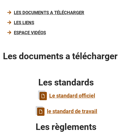
LES DOCUMENTS A TÉLÉCHARGER
LES LIENS
ESPACE VIDÉOS
Les documents a télécharger
Les standards
Le standard officiel
le standard de travail
Les règlements