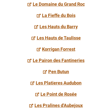
Le Domaine du Grand Roc
La Fieffe du Bois
Les Hauts du Barry
Les Hauts de Taulisse
Korrigan Forrest
Le Pairon des Fantineries
Pen Butun
Les Platieres Audubon
Le Point de Rosée
Les Pralines d'Aubejoux