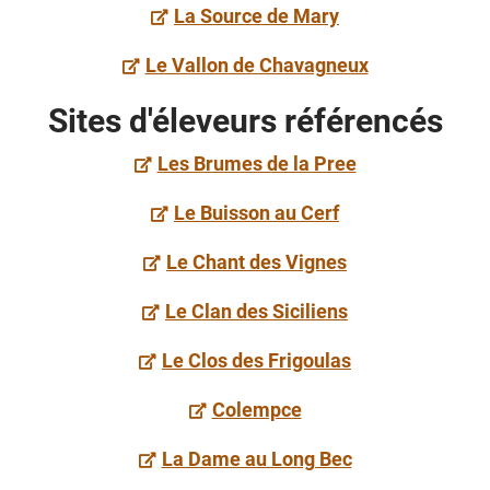
La Source de Mary
Le Vallon de Chavagneux
Sites d'éleveurs référencés
Les Brumes de la Pree
Le Buisson au Cerf
Le Chant des Vignes
Le Clan des Siciliens
Le Clos des Frigoulas
Colempce
La Dame au Long Bec