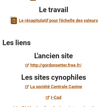
Le travail
Le récapitulatif pour l'échelle des valeurs
Les liens
L'ancien site
http://gordonsetter.free.fr/
Les sites cynophiles
La société Centrale Canine
I-Cad